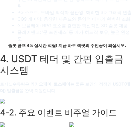
위
PG 소프트:
모바일 최적화 끝판왕, 화려한 3D 그래픽 연출
CQ9 게이밍:
웅장한 사운드와 동양적 테마의 완벽한 조화
에보플레이:
RPG 요소를 결합한 혁신적인 3D 슬롯 제공
플레이앤고:
‘문 프린세스’ 등 메가 히트작 보유, 높은 완성
도
슬롯 콤프 4% 실시간 적립! 지금 바로 잭팟의 주인공이 되십시오.
4. USDT 테더 및 간편 입출금
시스템
토지노수류탄은
카카오페이, 토스페이
는 물론 보안의 정점인
USDT(테
더) 입출금
을 완벽 지원합니다.
4-2. 주요 이벤트 비주얼 가이드