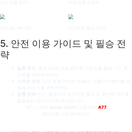
신규 입플 50%
무한 매충 이벤트
주간 페이백 10%
지인추천 최대 221만
5. 안전 이용 가이드 및 필승 전
략
슬롯 유저:
콤프 4%와 전용 페이백 이벤트를 통해 시드 유
지력을 극대화하세요.
스포츠 유저:
신규 첫충 50%와 한폴낙, 다폴더 이벤트를 조
합해 리스크를 관리하세요.
공통 전략:
단기 결과보다 장기적인 콤프 및 페이백 구조를
활용하는 것이 수익에 유리합니다.
공식 도메인:
bomb-7.com
| 가입코드:
A77
텔레그램 상담:
@mexc_k