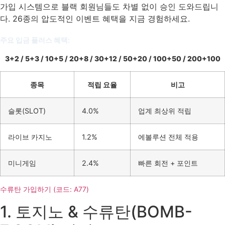
가입 시스템으로 블랙 회원님들도 차별 없이 승인 도와드립니
다. 26종의 압도적인 이벤트 혜택을 지금 경험하세요.
주요 입금 플러스 혜택:
3+2 / 5+3 / 10+5 / 20+8 / 30+12 / 50+20 / 100+50 / 200+100
종목
적립 요율
비고
슬롯(SLOT)
4.0%
업계 최상위 적립
라이브 카지노
1.2%
에볼루션 전체 적용
미니게임
2.4%
빠른 회전 + 포인트
수류탄 가입하기 (코드: A77)
1. 토지노 & 수류탄(BOMB-