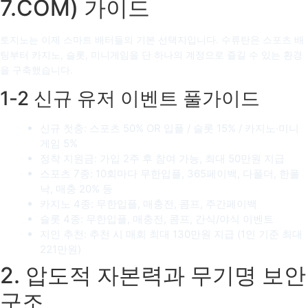
7.COM) 가이드
토지노는 이제 스마트 배터들의 기본 선택지입니다. 수류탄은 스포츠 배
팅부터 카지노, 슬롯, 미니게임을 단 하나의 계정으로 즐길 수 있는 환경
을 구축했습니다.
1-2 신규 유저 이벤트 풀가이드
신규 첫충:
스포츠 50% OR 입플 / 슬롯 15% / 카지노·미니
게임 5%
정착 지원금:
가입 2주 후 참여 가능, 최대 50만원 지급
스포츠 7종:
10회마다 무한입플, 365페이백, 다폴더, 한폴
낙, 매충 20% 등
카지노 4종:
무한입플, 매충전, 콤프, 주간페이백
슬롯 4종:
무한입플, 매충전, 콤프, 간식/야식 이벤트
지인 추천:
추천 시 매회 최대 130만원 지급 (1인 기준 최대
221만원)
2. 압도적 자본력과 무기명 보안
구조