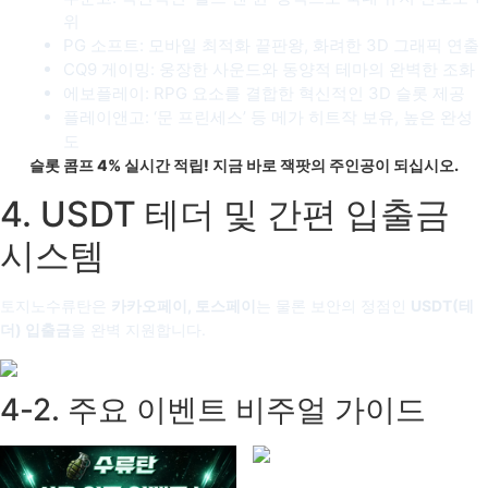
위
PG 소프트:
모바일 최적화 끝판왕, 화려한 3D 그래픽 연출
CQ9 게이밍:
웅장한 사운드와 동양적 테마의 완벽한 조화
에보플레이:
RPG 요소를 결합한 혁신적인 3D 슬롯 제공
플레이앤고:
‘문 프린세스’ 등 메가 히트작 보유, 높은 완성
도
슬롯 콤프 4% 실시간 적립! 지금 바로 잭팟의 주인공이 되십시오.
4. USDT 테더 및 간편 입출금
시스템
토지노수류탄은
카카오페이, 토스페이
는 물론 보안의 정점인
USDT(테
더) 입출금
을 완벽 지원합니다.
4-2. 주요 이벤트 비주얼 가이드