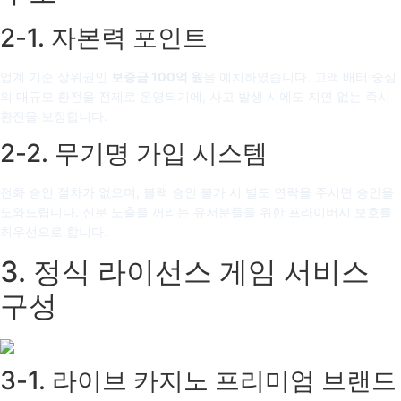
2-1. 자본력 포인트
업계 기준 상위권인
보증금 100억 원
을 예치하였습니다. 고액 배터 중심
의 대규모 환전을 전제로 운영되기에, 사고 발생 시에도 지연 없는 즉시
환전을 보장합니다.
2-2. 무기명 가입 시스템
전화 승인 절차가 없으며, 블랙 승인 불가 시 별도 연락을 주시면 승인을
도와드립니다. 신분 노출을 꺼리는 유저분들을 위한 프라이버시 보호를
최우선으로 합니다.
3. 정식 라이선스 게임 서비스
구성
3-1. 라이브 카지노 프리미엄 브랜드