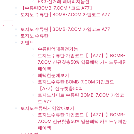
FX마진거래 레버리지옵션
【수류탄BOMB-7.COM / 코드 A77】
토지노 수류탄 | BOMB-7.COM 가입코드 A77
토지노 수류탄 | BOMB-7.COM 가입코드 A77
토지노 수류탄
이벤트
수류탄억대환전가능
토지노수류탄 가입코드【【A77】】BOMB-
7.COM 신규첫충50% 입플혜택 카지노무제한
페이백
혜택한눈에보기
토지노수류탄 BOMB-7.COM 가입코드
【A77】신규첫충50%
토지노사이트 수류탄 BOMB-7.COM 가입코
드:A77
토지노수류탄게임알아보기
토지노수류탄 가입코드【【A77】】BOMB-
7.COM 신규첫충50% 입플혜택 카지노무제한
페이백