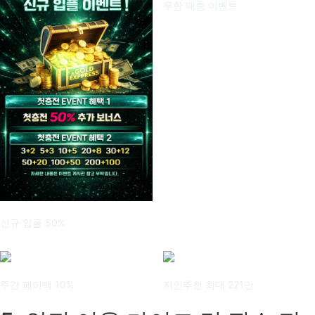
무한 매충 이벤트
신규 입플 50%
주간 페이백 10%
지인추천 최대 221만