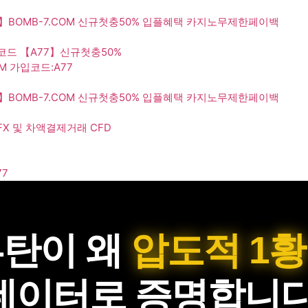
BOMB-7.COM 신규첫충50% 입플혜택 카지노무제한페이백
입코드 【A77】신규첫충50%
M 가입코드:A77
BOMB-7.COM 신규첫충50% 입플혜택 카지노무제한페이백
FX 및 차액결제거래 CFD
77
탄이 왜
압도적 1황
데이터로 증명합니다