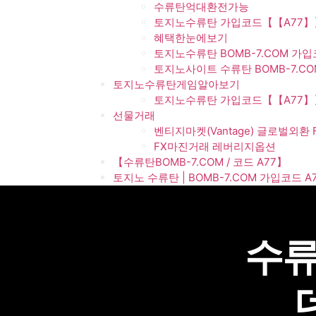
수류탄억대환전가능
토지노수류탄 가입코드【【A77】】
혜택한눈에보기
토지노수류탄 BOMB-7.COM 가
토지노사이트 수류탄 BOMB-7.CO
토지노수류탄게임알아보기
토지노수류탄 가입코드【【A77】】
선물거래
벤티지마켓(Vantage) 글로벌외환 
FX마진거래 레버리지옵션
【수류탄BOMB-7.COM / 코드 A77】
토지노 수류탄 | BOMB-7.COM 가입코드 A
수류