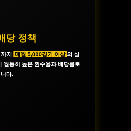
고배당 정책
게임까지
매월 5,000경기 이상
의 실
비 월등히 높은 환수율과 배당률로
니다.