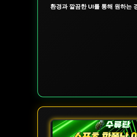
환경과 깔끔한 UI를 통해 원하는