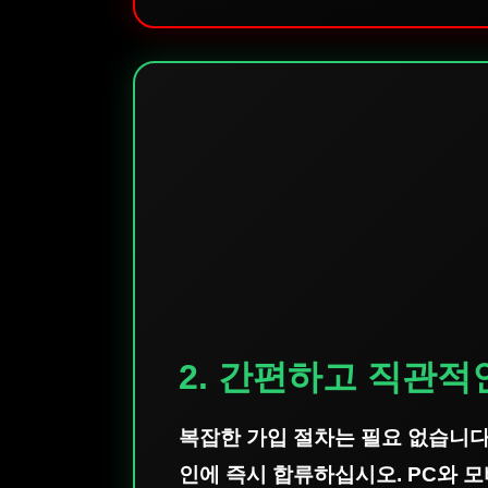
2. 간편하고 직관
복잡한 가입 절차는 필요 없습니다
인에 즉시 합류하십시오. PC와 